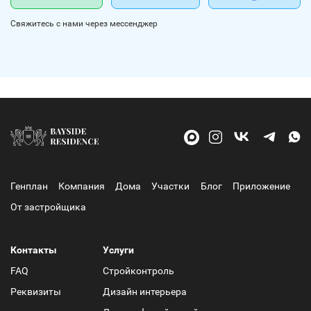
Свяжитесь с нами через мессенджер
Генплан
Компания
Дома
Участки
Блог
Приложение
От застройщика
Контакты
Услуги
FAQ
Стройконтроль
Реквизиты
Дизайн интерьера