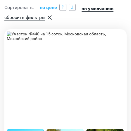
Сортировать:
по цене
по умолчанию
сбросить фильтры