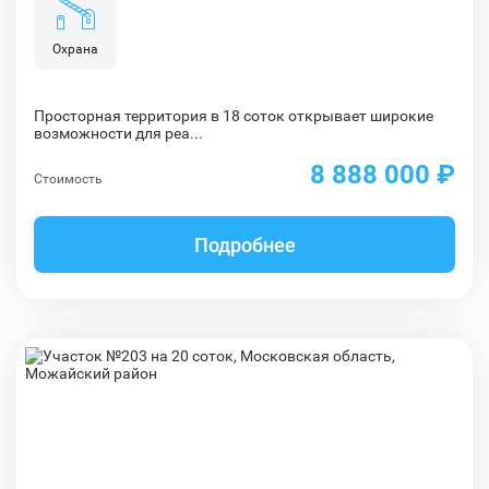
Охрана
Просторная территория в 18 соток открывает широкие
возможности для реа...
8 888 000 ₽
Стоимость
Подробнее