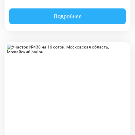
Подробнее