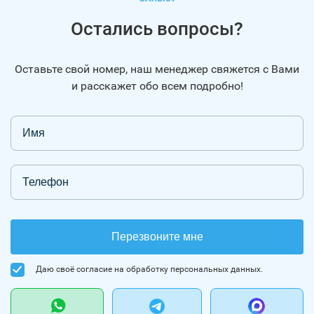
Остались вопросы?
Оставьте свой номер, наш менеджер свяжется с Вами
и расскажет обо всем подробно!
Перезвоните мне
Даю своё согласие на обработку персональных данных.