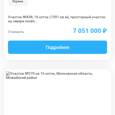
Охрана
Участок №438, 16 соток (1591 кв.м), просторный участок
на севере посёл...
7 051 000 ₽
Стоимость
Подробнее