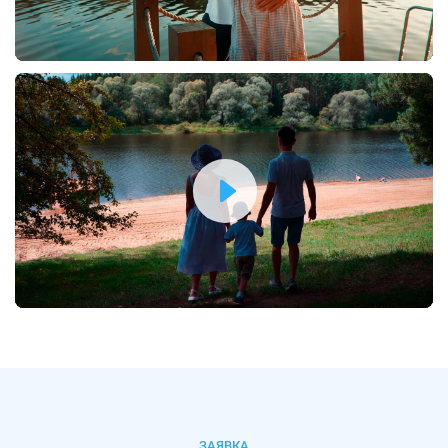
ЗАЯВКА