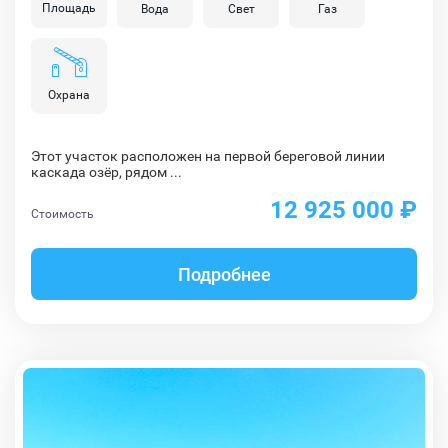
Площадь
Вода
Свет
Газ
Охрана
Этот участок расположен на первой береговой линии
каскада озёр, рядом ...
12 925 000 ₽
Стоимость
Подробнее