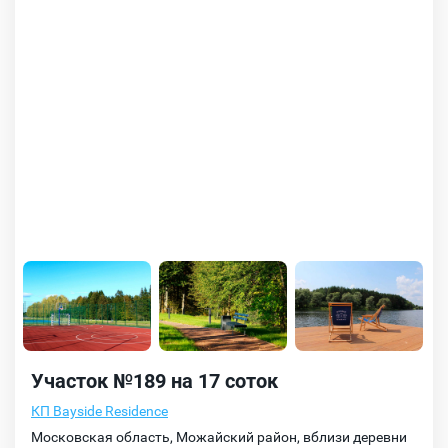
Участок №189 на 17 соток
КП Bayside Residence
Московская область, Можайский район, вблизи деревни