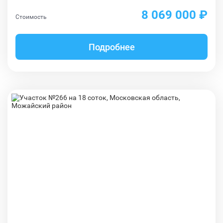
8 069 000 ₽
Стоимость
Подробнее