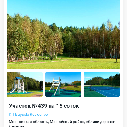
Участок №439 на 16 соток
КП Bayside Residence
Московская область, Можайский район, вблизи деревни
Дерново