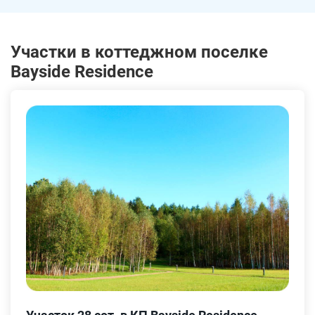
Участки в коттеджном поселке
Bayside Residence