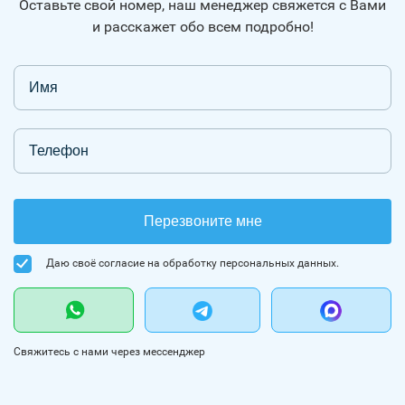
Оставьте свой номер, наш менеджер свяжется с Вами
и расскажет обо всем подробно!
Перезвоните мне
Даю своё согласие на обработку персональных данных.
Свяжитесь с нами через мессенджер