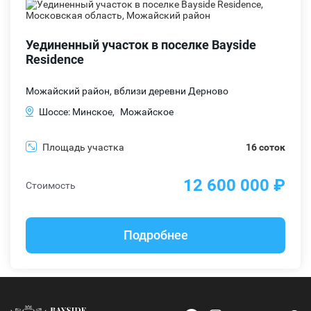
Уединенный участок в поселке Bayside
Residence
Можайский район, вблизи деревни Дерново
Шоссе: Минское,
Можайское
Площадь участка
16 соток
12 600 000 ₽
Стоимость
Подробнее