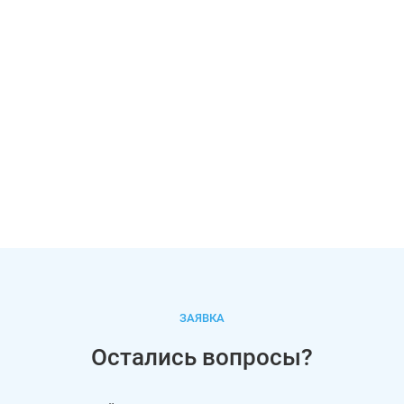
ЗАЯВКА
Остались вопросы?