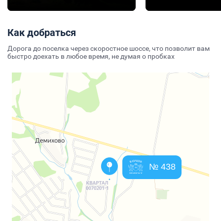
Как добраться
Дорога до поселка через скоростное шоссе, что позволит вам
быстро доехать в любое время, не думая о пробках
№ 438