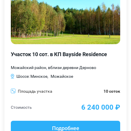
Участок 10 сот. в КП Bayside Residence
Можайский район, вблизи деревни Дерново
Шоссе: Минское,
Можайское
Площадь участка
10 соток
6 240 000 ₽
Стоимость
Подробнее