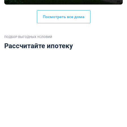
Посмотреть все дома
ПОДБОР ВЫГОДНЫХ УСЛОВИЙ
Рассчитайте ипотеку