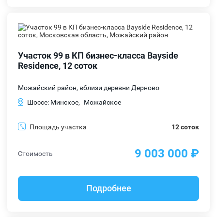
Участок 99 в КП бизнес-класса Bayside
Residence, 12 соток
Можайский район, вблизи деревни Дерново
Шоссе: Минское,
Можайское
Площадь участка
12 соток
9 003 000 ₽
Стоимость
Подробнее