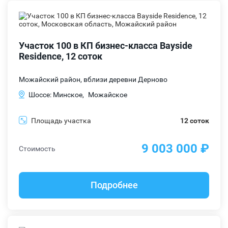
Участок 100 в КП бизнес-класса Bayside
Residence, 12 соток
Можайский район, вблизи деревни Дерново
Шоссе: Минское,
Можайское
Площадь участка
12 соток
9 003 000 ₽
Стоимость
Подробнее