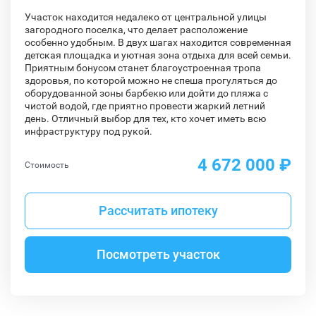
Участок находится недалеко от центральной улицы
загородного поселка, что делает расположение
особенно удобным. В двух шагах находится современная
детская площадка и уютная зона отдыха для всей семьи.
Приятным бонусом станет благоустроенная тропа
здоровья, по которой можно не спеша прогуляться до
оборудованной зоны барбекю или дойти до пляжа с
чистой водой, где приятно провести жаркий летний
день. Отличный выбор для тех, кто хочет иметь всю
инфраструктуру под рукой.
4 672 000 ₽
Стоимость
Рассчитать ипотеку
Посмотреть участок