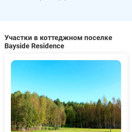
Участки в коттеджном поселке
Bayside Residence