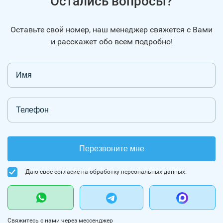
Остались вопросы?
Оставьте свой номер, наш менеджер свяжется с Вами
и расскажет обо всем подробно!
Перезвоните мне
Даю своё согласие на обработку персональных данных.
Свяжитесь с нами через мессенджер