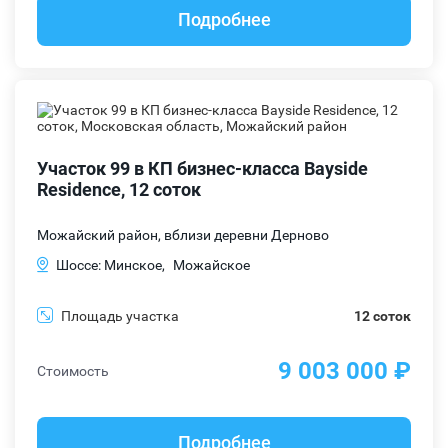
Подробнее
Участок 99 в КП бизнес-класса Bayside
Residence, 12 соток
Можайский район, вблизи деревни Дерново
Шоссе: Минское,
Можайское
Площадь участка
12 соток
9 003 000 ₽
Стоимость
Подробнее