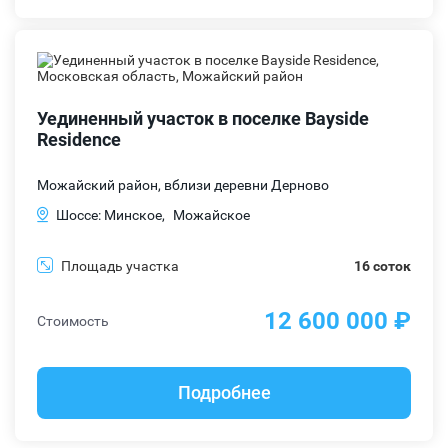
Уединенный участок в поселке Bayside
Residence
Можайский район, вблизи деревни Дерново
Шоссе: Минское,
Можайское
Площадь участка
16 соток
12 600 000 ₽
Стоимость
Подробнее