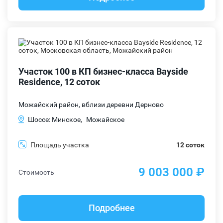
Участок 100 в КП бизнес-класса Bayside
Residence, 12 соток
Можайский район, вблизи деревни Дерново
Шоссе: Минское,
Можайское
Площадь участка
12 соток
9 003 000 ₽
Стоимость
Подробнее