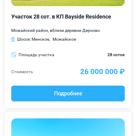
Участок 28 сот. в КП Bayside Residence
Можайский район, вблизи деревни Дерново
Шоссе: Минское,
Можайское
Площадь участка
28 соток
26 000 000 ₽
Стоимость
Подробнее