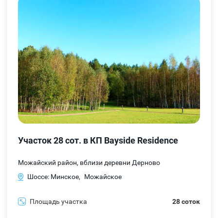
Участок 28 сот. в КП Bayside Residence
Можайский район, вблизи деревни Дерново
Шоссе: Минское,
Можайское
Площадь участка
28 соток