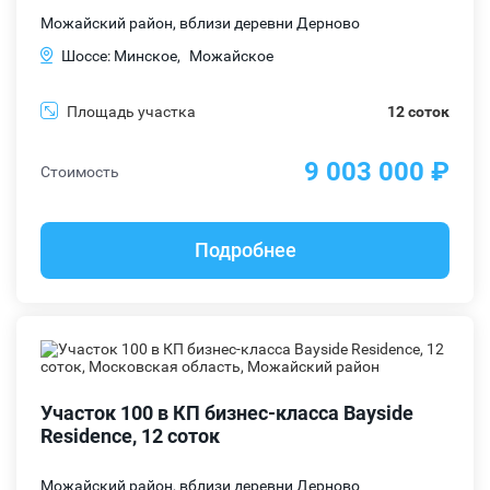
Можайский район, вблизи деревни Дерново
Шоссе: Минское,
Можайское
Площадь участка
12 соток
9 003 000 ₽
Стоимость
Подробнее
Участок 100 в КП бизнес-класса Bayside
Residence, 12 соток
Можайский район, вблизи деревни Дерново