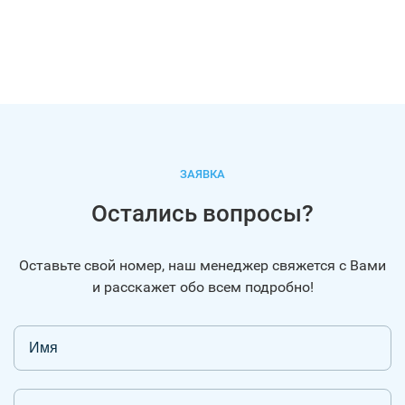
ЗАЯВКА
Остались вопросы?
Оставьте свой номер, наш менеджер свяжется с Вами
и расскажет обо всем подробно!