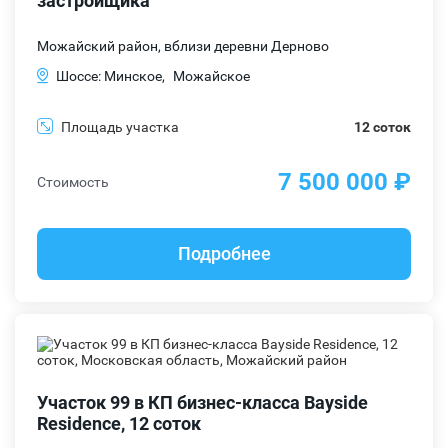
застройщика
Можайский район, вблизи деревни Дерново
Шоссе: Минское,
Можайское
Площадь участка
12 соток
7 500 000 ₽
Стоимость
Подробнее
Участок 99 в КП бизнес-класса Bayside
Residence, 12 соток