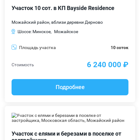
Участок 10 сот. в КП Bayside Residence
Можайский район, вблизи деревни Дерново
Шоссе: Минское,
Можайское
Площадь участка
10 соток
6 240 000 ₽
Стоимость
Подробнее
Участок с елями и березами в поселке от