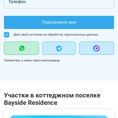
Перезвоните мне
Даю своё согласие на обработку персональных данных.
Свяжитесь с нами через мессенджер
Участки в коттеджном поселке
Bayside Residence