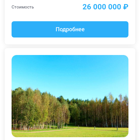
26 000 000 ₽
Стоимость
Подробнее