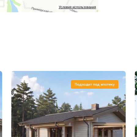
Условия использования
Подходит под ипотеку