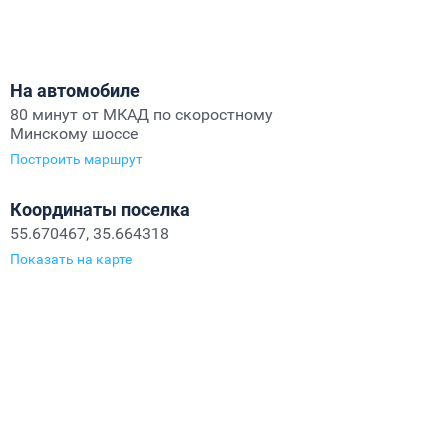
На автомобиле
80 минут от МКАД по скоростному
Минскому шоссе
Построить маршрут
Координаты поселка
55.670467, 35.664318
Показать на карте