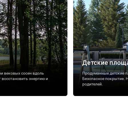
Детские площ
ни вековых сосен вдоль
Продуманные детские п
 восстановить энергию и
Безопасное покрытие. 
родителей.