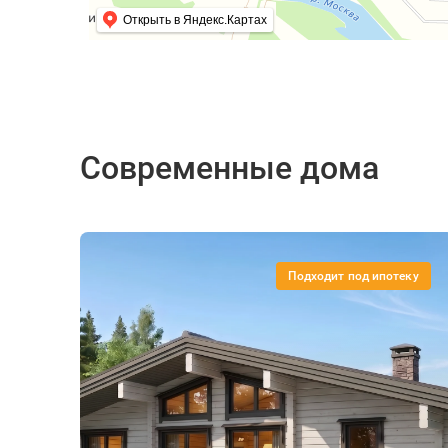
Открыть в Яндекс.Картах
Современные дома
Подходит под ипотеку