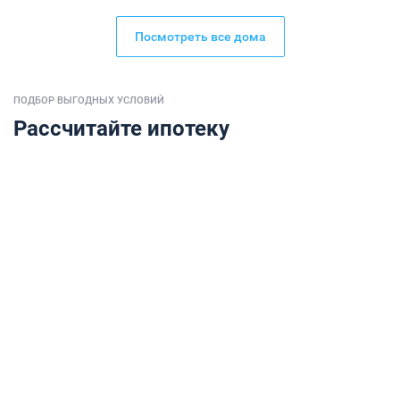
Посмотреть все дома
ПОДБОР ВЫГОДНЫХ УСЛОВИЙ
Рассчитайте ипотеку