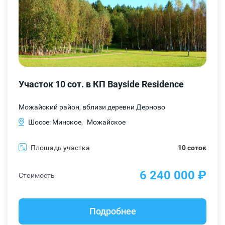
Участок 10 сот. в КП Bayside Residence
Можайский район, вблизи деревни Дерново
Шоссе: Минское,
Можайское
Площадь участка
10 соток
6 240 000 ₽
Стоимость
Подробнее