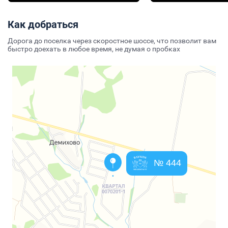
Как добраться
Дорога до поселка через скоростное шоссе, что позволит вам
быстро доехать в любое время, не думая о пробках
№ 444