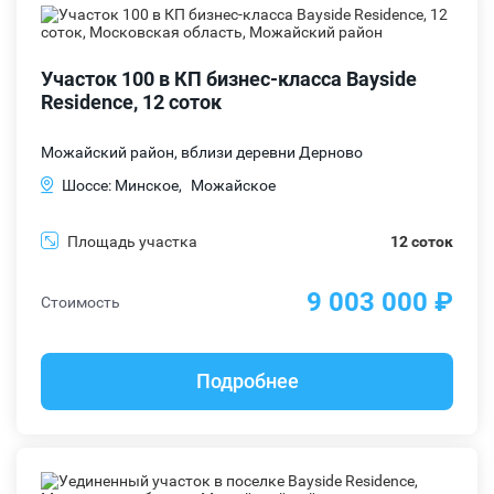
Участок 100 в КП бизнес-класса Bayside
Residence, 12 соток
Можайский район, вблизи деревни Дерново
Шоссе: Минское,
Можайское
Площадь участка
12 соток
9 003 000 ₽
Стоимость
Подробнее