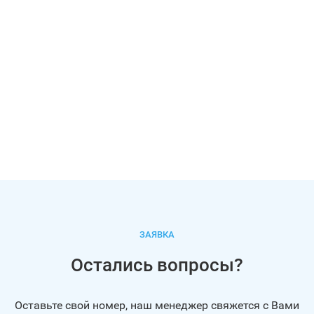
ЗАЯВКА
Остались вопросы?
Оставьте свой номер, наш менеджер свяжется с Вами