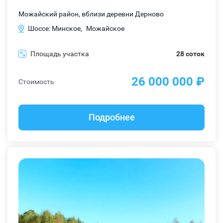
Можайский район, вблизи деревни Дерново
Шоссе: Минское,
Можайское
Площадь участка
28 соток
26 000 000 ₽
Стоимость
Подробнее