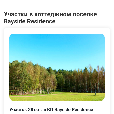
Участки в коттеджном поселке
Bayside Residence
Участок 28 сот. в КП Bayside Residence