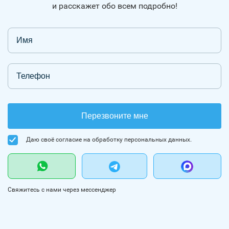
и расскажет обо всем подробно!
Перезвоните мне
Даю своё согласие на обработку персональных данных.
Свяжитесь с нами через мессенджер