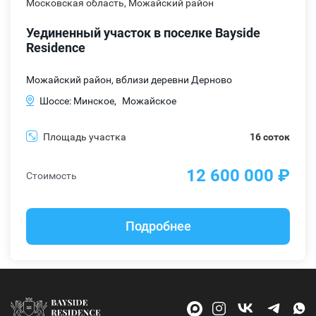
Уединенный участок в поселке Bayside
Residence
Можайский район, вблизи деревни Дерново
Шоссе: Минское,
Можайское
Площадь участка
16 соток
12 600 000 ₽
Стоимость
Подробнее