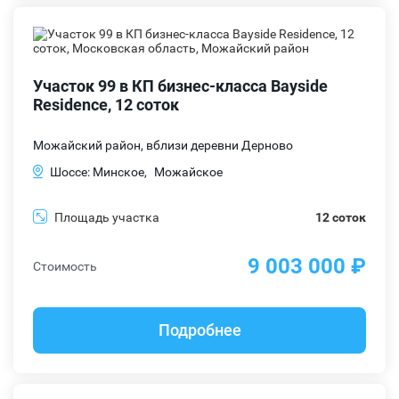
Участок 99 в КП бизнес-класса Bayside
Residence, 12 соток
Можайский район, вблизи деревни Дерново
Шоссе: Минское,
Можайское
Площадь участка
12 соток
9 003 000 ₽
Стоимость
Подробнее